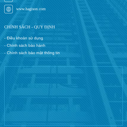
www.hagison.com
CHÍNH SÁCH - QUY ĐỊNH
- Điều khoản sử dụng
- Chính sách bảo hành
- Chính sách bảo mật thông tin