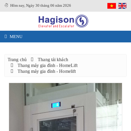
Hôm nay, Ngày 30 tháng 06 năm 2026
MENU
Trang chủ
Thang tải khách
Thang máy gia đình - HomeLift
Thang máy gia đình - Homelift