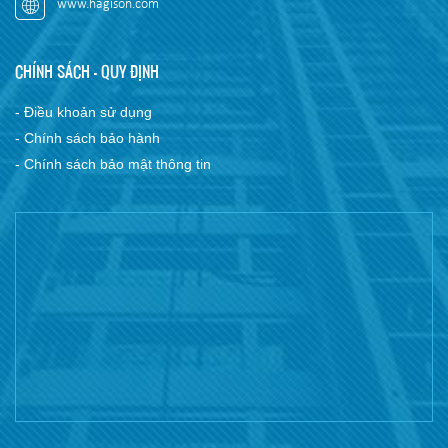
www.hagison.com
CHÍNH SÁCH - QUY ĐỊNH
- Điều khoản sử dụng
- Chính sách bảo hành
- Chính sách bảo mật thông tin