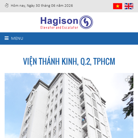
Hôm nay, Ngày 30 tháng 06 năm 2026
MENU
VIỆN THÁNH KINH, Q.2, TPHCM